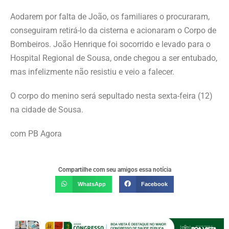
Aodarem por falta de João, os familiares o procuraram,
conseguiram retirá-lo da cisterna e acionaram o Corpo de
Bombeiros. João Henrique foi socorrido e levado para o
Hospital Regional de Sousa, onde chegou a ser entubado,
mas infelizmente não resistiu e veio a falecer.
O corpo do menino será sepultado nesta sexta-feira (12)
na cidade de Sousa.
com PB Agora
Compartilhe com seu amigos essa notícia
WhatsApp
Facebook