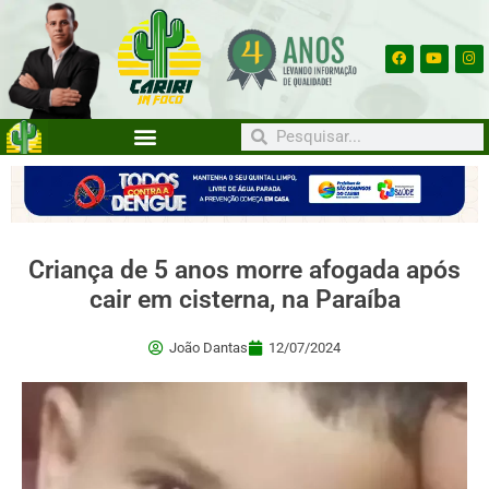
Criança de 5 anos morre afogada após
cair em cisterna, na Paraíba
João Dantas
12/07/2024