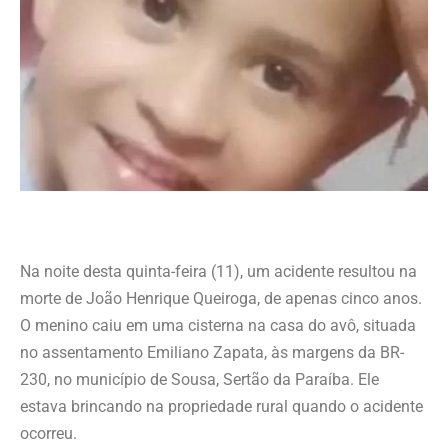
Na noite desta quinta-feira (11), um acidente resultou na
morte de João Henrique Queiroga, de apenas cinco anos.
O menino caiu em uma cisterna na casa do avô, situada
no assentamento Emiliano Zapata, às margens da BR-
230, no município de Sousa, Sertão da Paraíba. Ele
estava brincando na propriedade rural quando o acidente
ocorreu.