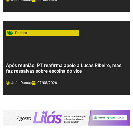
Política
Após reunião, PT reafirma apoio a Lucas Ribeiro, mas
faz ressalvas sobre escolha do vice
João Dantas
07/08/2026