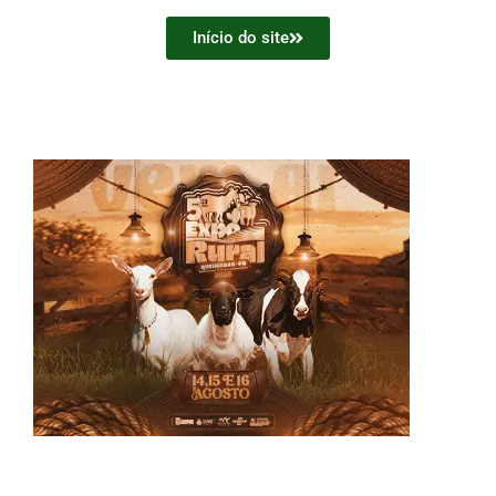
Início do site