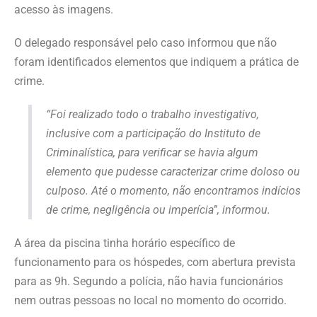
acesso às imagens.
O delegado responsável pelo caso informou que não
foram identificados elementos que indiquem a prática de
crime.
“Foi realizado todo o trabalho investigativo,
inclusive com a participação do Instituto de
Criminalística, para verificar se havia algum
elemento que pudesse caracterizar crime doloso ou
culposo. Até o momento, não encontramos indícios
de crime, negligência ou imperícia”, informou.
A área da piscina tinha horário específico de
funcionamento para os hóspedes, com abertura prevista
para as 9h. Segundo a polícia, não havia funcionários
nem outras pessoas no local no momento do ocorrido.