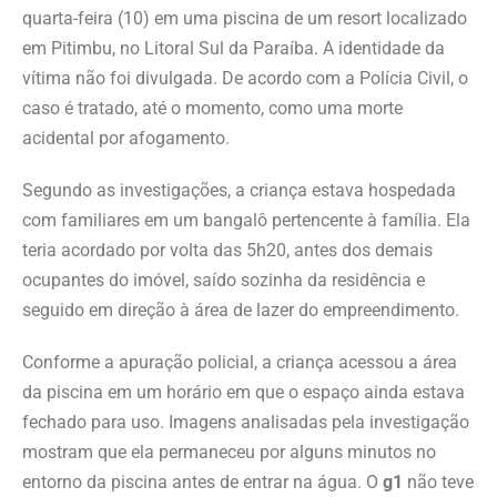
quarta-feira (10) em uma piscina de um resort localizado
em Pitimbu, no Litoral Sul da Paraíba. A identidade da
vítima não foi divulgada. De acordo com a Polícia Civil, o
caso é tratado, até o momento, como uma morte
acidental por afogamento.
Segundo as investigações, a criança estava hospedada
com familiares em um bangalô pertencente à família. Ela
teria acordado por volta das 5h20, antes dos demais
ocupantes do imóvel, saído sozinha da residência e
seguido em direção à área de lazer do empreendimento.
Conforme a apuração policial, a criança acessou a área
da piscina em um horário em que o espaço ainda estava
fechado para uso. Imagens analisadas pela investigação
mostram que ela permaneceu por alguns minutos no
entorno da piscina antes de entrar na água. O
g1
não teve