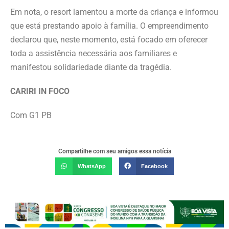
Em nota, o resort lamentou a morte da criança e informou
que está prestando apoio à família. O empreendimento
declarou que, neste momento, está focado em oferecer
toda a assistência necessária aos familiares e
manifestou solidariedade diante da tragédia.
CARIRI IN FOCO
Com G1 PB
Compartilhe com seu amigos essa notícia
WhatsApp
Facebook