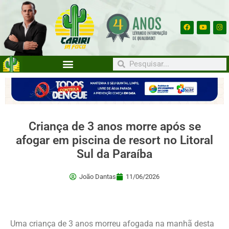
Criança de 3 anos morre após se
afogar em piscina de resort no Litoral
Sul da Paraíba
João Dantas
11/06/2026
Uma criança de 3 anos morreu afogada na manhã desta