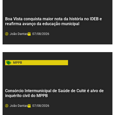
Boa Vista conquista maior nota da história no IDEB e
reafirma avanço da educação municipal
João Dantas
07/08/2026
MPPB
Consórcio Intermunicipal de Saúde de Cuité é alvo de
inquérito civil do MPPB
João Dantas
07/08/2026