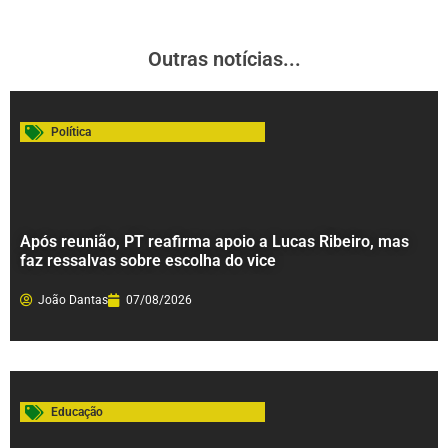
Outras notícias...
Política
Após reunião, PT reafirma apoio a Lucas Ribeiro, mas
faz ressalvas sobre escolha do vice
João Dantas
07/08/2026
Educação