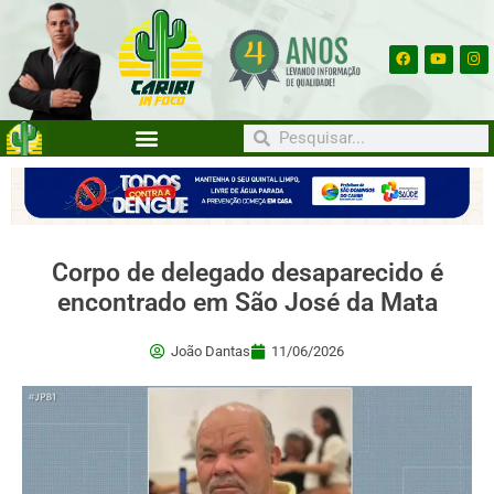
Corpo de delegado desaparecido é
encontrado em São José da Mata
João Dantas
11/06/2026