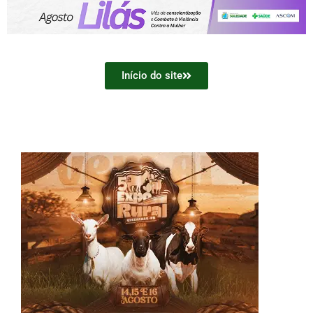
Início do site