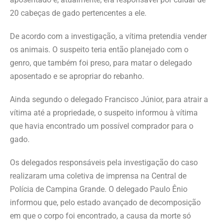
20 cabeças de gado pertencentes a ele.
De acordo com a investigação, a vítima pretendia vender
os animais. O suspeito teria então planejado com o
genro, que também foi preso, para matar o delegado
aposentado e se apropriar do rebanho.
Ainda segundo o delegado Francisco Júnior, para atrair a
vítima até a propriedade, o suspeito informou à vítima
que havia encontrado um possível comprador para o
gado.
Os delegados responsáveis pela investigação do caso
realizaram uma coletiva de imprensa na Central de
Polícia de Campina Grande. O delegado Paulo Ênio
informou que, pelo estado avançado de decomposição
em que o corpo foi encontrado, a causa da morte só