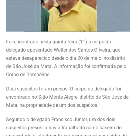
Foi encontrado nesta quinta-feira (11) o corpo do
delegado aposentado Walter dos Santos Oliveira, que
estava desaparecido desde o dia 20 de maio, no distrito
de São José da Mata. A informação foi confirmada pelo
Corpo de Bombeiros.
Dois suspeitos foram presos. O corpo do delegado foi
encontrado no Sítio Monte Alegre, distrito de São José da
Mata, na propriedade de um dos suspeitos.
Segundo o delegado Francisco Júnior, um dos dois
suspeitos presos já havia trabalhado como caseiro do
aposentado e, atualmente, era responsável por cuidar de