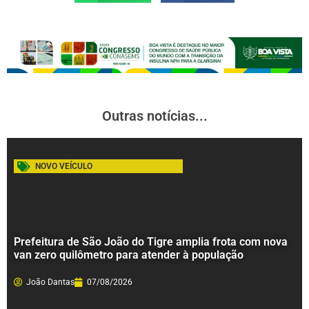
Outras notícias...
NOVO VEÍCULO
Prefeitura de São João do Tigre amplia frota com nova
van zero quilômetro para atender à população
João Dantas
07/08/2026