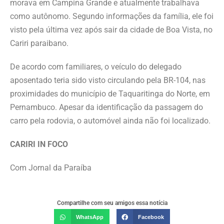
morava em Campina Grande e atualmente trabalhava
como autônomo. Segundo informações da família, ele foi
visto pela última vez após sair da cidade de Boa Vista, no
Cariri paraibano.
De acordo com familiares, o veículo do delegado
aposentado teria sido visto circulando pela BR-104, nas
proximidades do município de Taquaritinga do Norte, em
Pernambuco. Apesar da identificação da passagem do
carro pela rodovia, o automóvel ainda não foi localizado.
CARIRI IN FOCO
Com Jornal da Paraíba
Compartilhe com seu amigos essa notícia
WhatsApp
Facebook