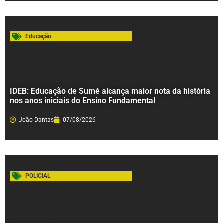
Educação
IDEB: Educação de Sumé alcança maior nota da história
nos anos iniciais do Ensino Fundamental
João Dantas
07/08/2026
POLICIAL