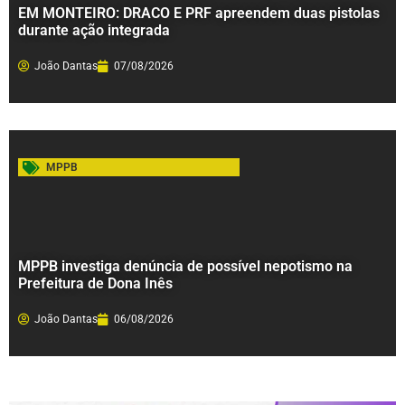
EM MONTEIRO: DRACO E PRF apreendem duas pistolas
durante ação integrada
João Dantas
07/08/2026
MPPB
MPPB investiga denúncia de possível nepotismo na
Prefeitura de Dona Inês
João Dantas
06/08/2026