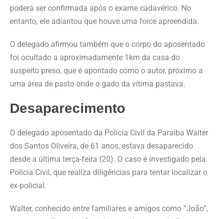
poderá ser confirmada após o exame cadavérico. No
entanto, ele adiantou que houve uma foice apreendida.
O delegado afirmou também que o corpo do aposentado
foi ocultado a aproximadamente 1km da casa do
suspeito preso, que é apontado como o autor, próximo a
uma área de pasto onde o gado da vítima pastava.
Desaparecimento
O delegado aposentado da Polícia Civil da Paraíba Walter
dos Santos Oliveira, de 61 anos, estava desaparecido
desde a última terça-feira (20). O caso é investigado pela
Polícia Civil, que realiza diligências para tentar localizar o
ex-policial.
Walter, conhecido entre familiares e amigos como “João”,