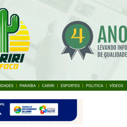
IDADES
PARAÍBA
CARIRI
ESPORTES
POLITICA
VÍDEOS