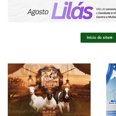
Início do site