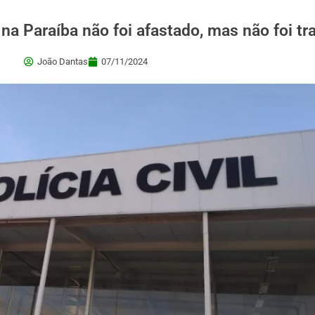
 na Paraíba não foi afastado, mas não foi t
João Dantas
07/11/2024