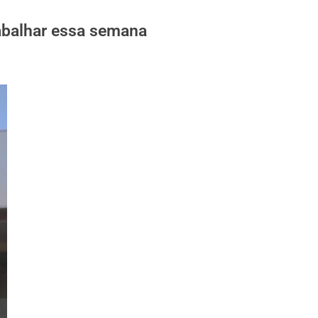
rabalhar essa semana