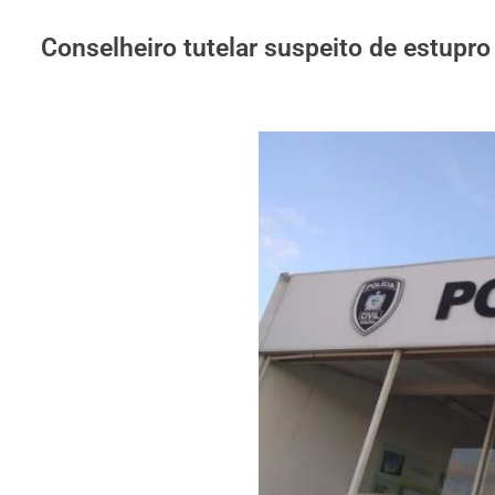
Conselheiro tutelar suspeito de estupro