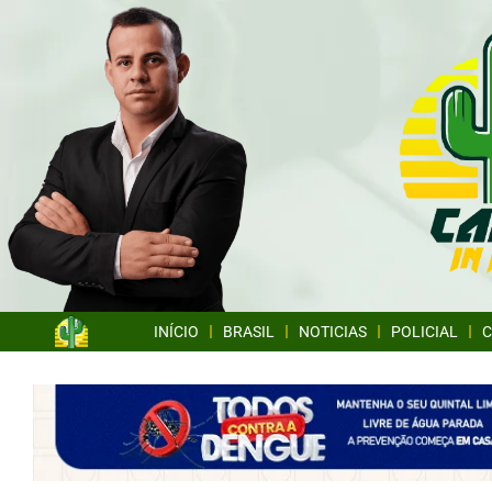
INÍCIO
BRASIL
NOTICIAS
POLICIAL
C