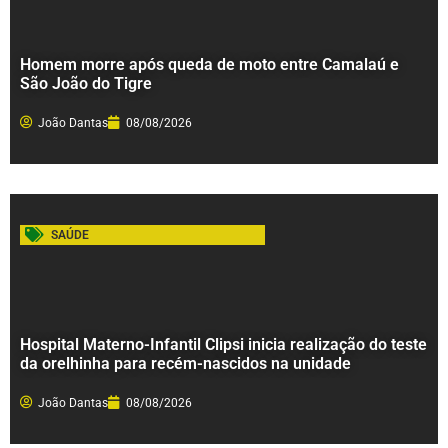
Homem morre após queda de moto entre Camalaú e
São João do Tigre
João Dantas
08/08/2026
SAÚDE
Hospital Materno-Infantil Clipsi inicia realização do teste
da orelhinha para recém-nascidos na unidade
João Dantas
08/08/2026