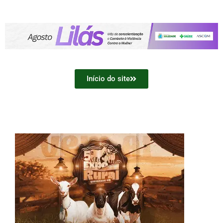
Início do site