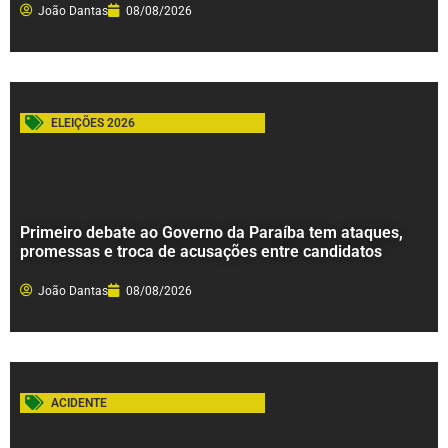
João Dantas
08/08/2026
ELEIÇÕES 2026
Primeiro debate ao Governo da Paraíba tem ataques,
promessas e troca de acusações entre candidatos
João Dantas
08/08/2026
ACIDENTE