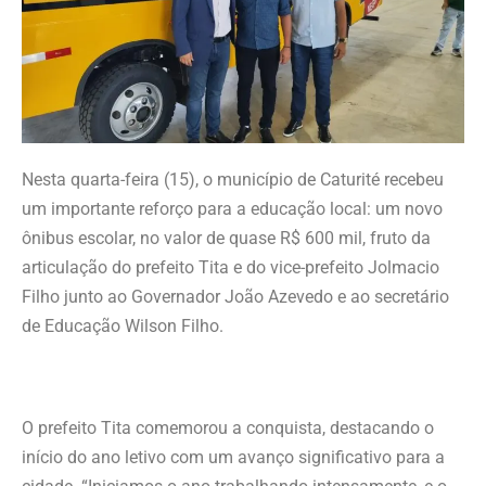
Nesta quarta-feira (15), o município de Caturité recebeu
um importante reforço para a educação local: um novo
ônibus escolar, no valor de quase R$ 600 mil, fruto da
articulação do prefeito Tita e do vice-prefeito Jolmacio
Filho junto ao Governador João Azevedo e ao secretário
de Educação Wilson Filho.
O prefeito Tita comemorou a conquista, destacando o
início do ano letivo com um avanço significativo para a