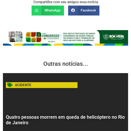
Compartilhe com seu amigos essa notícia
WhatsApp
Facebook
Outras notícias...
ACIDENTE
Quatro pessoas morrem em queda de helicóptero no Rio
de Janeiro