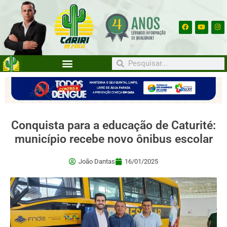
Conquista para a educação de Caturité:
município recebe novo ônibus escolar
João Dantas
16/01/2025