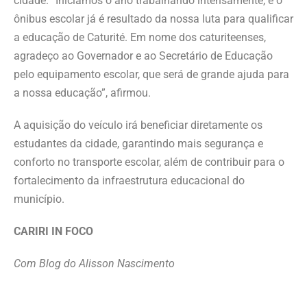
cidade. “Iniciamos o ano trabalhando intensamente, e o
ônibus escolar já é resultado da nossa luta para qualificar
a educação de Caturité. Em nome dos caturiteenses,
agradeço ao Governador e ao Secretário de Educação
pelo equipamento escolar, que será de grande ajuda para
a nossa educação”, afirmou.
A aquisição do veículo irá beneficiar diretamente os
estudantes da cidade, garantindo mais segurança e
conforto no transporte escolar, além de contribuir para o
fortalecimento da infraestrutura educacional do
município.
CARIRI IN FOCO
Com Blog do Alisson Nascimento