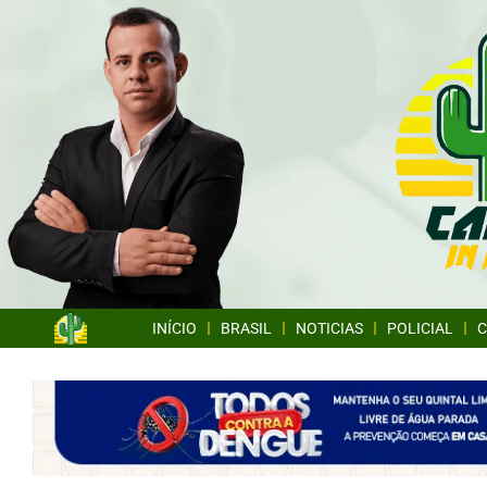
INÍCIO
BRASIL
NOTICIAS
POLICIAL
C