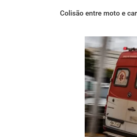
Colisão entre moto e ca