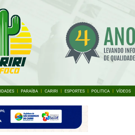
IDADES
PARAÍBA
CARIRI
ESPORTES
POLITICA
VÍDEOS