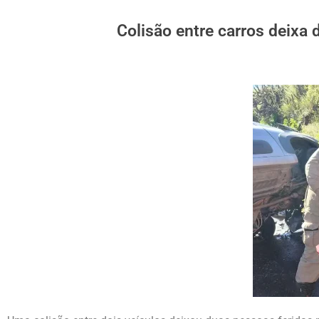
Colisão entre carros deixa 