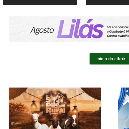
Início do site