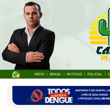
INÍCIO
BRASIL
NOTICIAS
POLICIAL
C