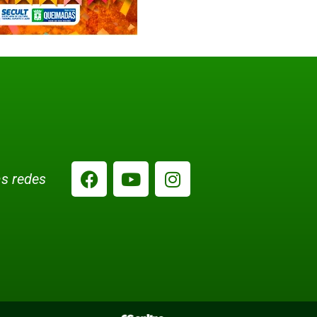
s redes