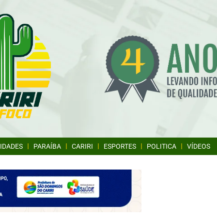
IDADES
PARAÍBA
CARIRI
ESPORTES
POLITICA
VÍDEOS