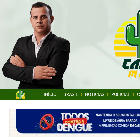
INÍCIO
BRASIL
NOTICIAS
POLICIAL
C