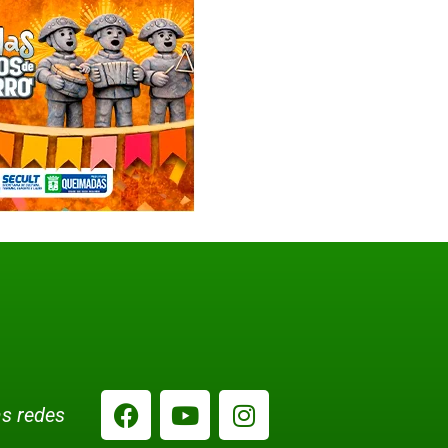
s redes