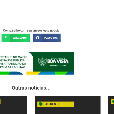
Compartilhe com seu amigos essa notícia
WhatsApp
Facebook
Outras notícias...
ACIDENTE