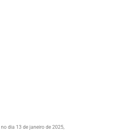
 no dia 13 de janeiro de 2025,