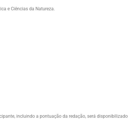
ca e Ciências da Natureza.
cipante, incluindo a pontuação da redação, será disponibilizado