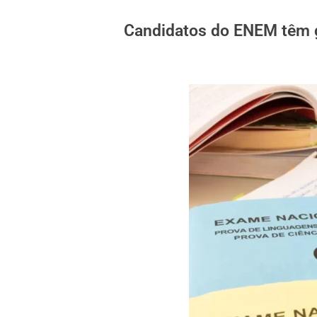
Candidatos do ENEM têm 