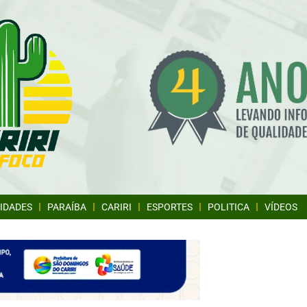
IDADES
PARAÍBA
CARIRI
ESPORTES
POLITICA
VÍDEOS