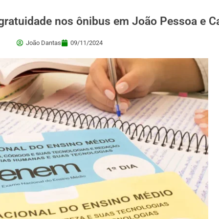
gratuidade nos ônibus em João Pessoa e 
João Dantas
09/11/2024