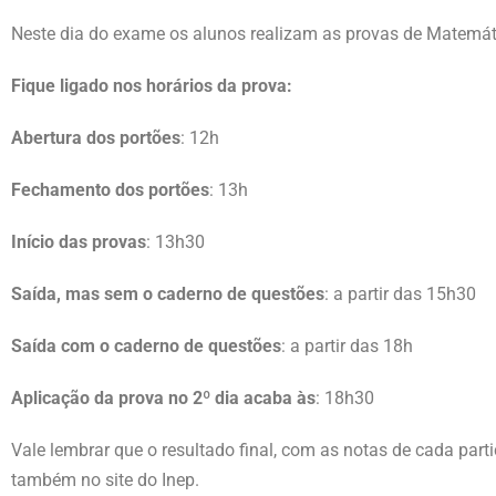
Neste dia do exame os alunos realizam as provas de Matemáti
Fique ligado nos horários da prova:
Abertura dos portões
: 12h
Fechamento dos portões
: 13h
Início das provas
: 13h30
Saída, mas sem o caderno de questões
: a partir das 15h30
Saída com o caderno de questões
: a partir das 18h
Aplicação da prova no 2º dia acaba às
: 18h30
Vale lembrar que o resultado final, com as notas de cada parti
também no site do Inep.