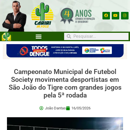
Campeonato Municipal de Futebol
Society movimenta desportistas em
São João do Tigre com grandes jogos
pela 5ª rodada
João Dantas
16/05/2026