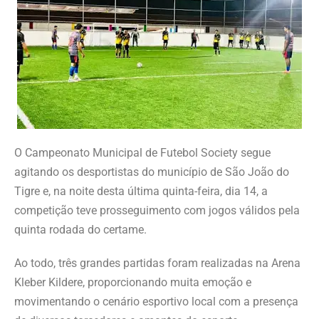
O Campeonato Municipal de Futebol Society segue
agitando os desportistas do município de São João do
Tigre e, na noite desta última quinta-feira, dia 14, a
competição teve prosseguimento com jogos válidos pela
quinta rodada do certame.
Ao todo, três grandes partidas foram realizadas na Arena
Kleber Kildere, proporcionando muita emoção e
movimentando o cenário esportivo local com a presença