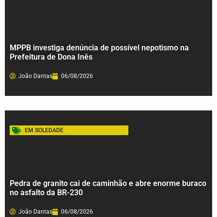
MPPB investiga denúncia de possível nepotismo na
Prefeitura de Dona Inês
João Dantas
06/08/2026
EM SOLEDADE
Pedra de granito cai de caminhão e abre enorme buraco
no asfalto da BR-230
João Dantas
06/08/2026