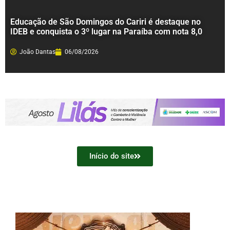
Educação de São Domingos do Cariri é destaque no
IDEB e conquista o 3º lugar na Paraíba com nota 8,0
João Dantas
06/08/2026
Início do site