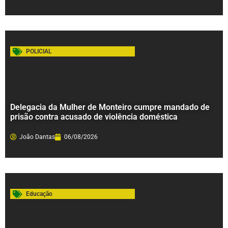
POLICIAL
Delegacia da Mulher de Monteiro cumpre mandado de
prisão contra acusado de violência doméstica
João Dantas
06/08/2026
Educação