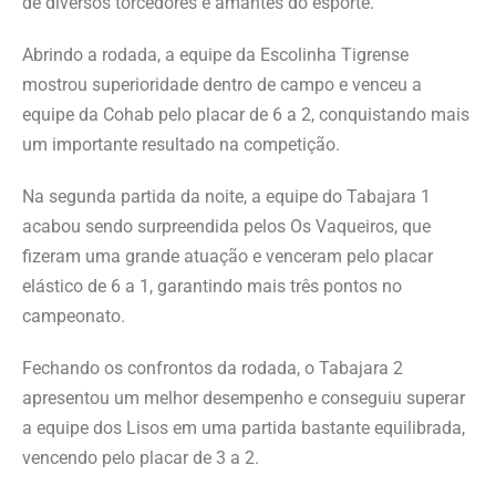
de diversos torcedores e amantes do esporte.
Abrindo a rodada, a equipe da Escolinha Tigrense
mostrou superioridade dentro de campo e venceu a
equipe da Cohab pelo placar de 6 a 2, conquistando mais
um importante resultado na competição.
Na segunda partida da noite, a equipe do Tabajara 1
acabou sendo surpreendida pelos Os Vaqueiros, que
fizeram uma grande atuação e venceram pelo placar
elástico de 6 a 1, garantindo mais três pontos no
campeonato.
Fechando os confrontos da rodada, o Tabajara 2
apresentou um melhor desempenho e conseguiu superar
a equipe dos Lisos em uma partida bastante equilibrada,
vencendo pelo placar de 3 a 2.