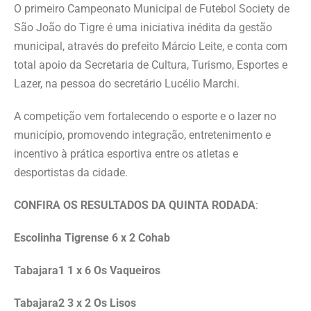
O primeiro Campeonato Municipal de Futebol Society de
São João do Tigre é uma iniciativa inédita da gestão
municipal, através do prefeito Márcio Leite, e conta com
total apoio da Secretaria de Cultura, Turismo, Esportes e
Lazer, na pessoa do secretário Lucélio Marchi.
A competição vem fortalecendo o esporte e o lazer no
município, promovendo integração, entretenimento e
incentivo à prática esportiva entre os atletas e
desportistas da cidade.
CONFIRA OS RESULTADOS DA QUINTA RODADA
:
Escolinha Tigrense 6 x 2 Cohab
Tabajara1 1 x 6 Os Vaqueiros
Tabajara2 3 x 2 Os Lisos