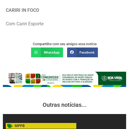
CARIRI IN FOCO
Com Cariri Esporte
Compartilhe com seu amigos essa notícia
WhatsApp
Facebook
Outras notícias...
MPPB