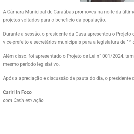
A Câmara Municipal de Caraúbas promoveu na noite da última 
projetos voltados para o benefício da população.
Durante a sessão, o presidente da Casa apresentou o Projeto de
vice-prefeito e secretários municipais para a legislatura de 1
Além disso, foi apresentado o Projeto de Lei n° 001/2024, ta
mesmo período legislativo.
Após a apreciação e discussão da pauta do dia, o presidente
Cariri In Foco
com Cariri em Ação