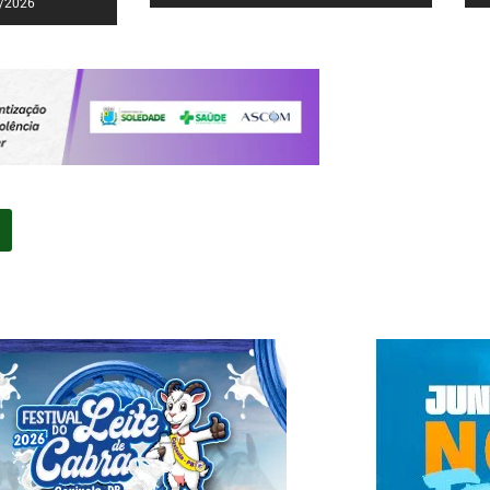
/2026