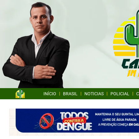
INÍCIO
BRASIL
NOTICIAS
POLICIAL
C