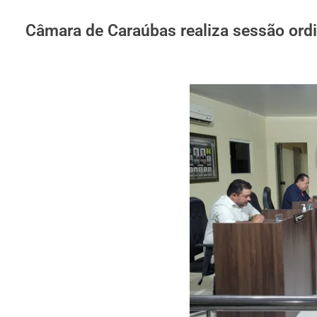
Câmara de Caraúbas realiza sessão ordi