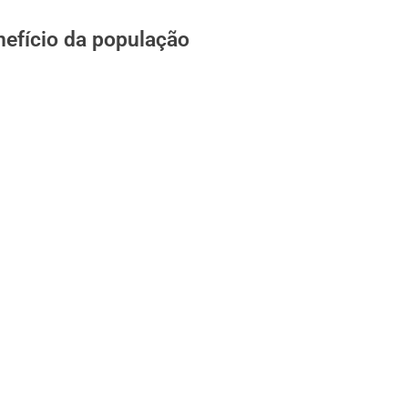
nefício da população