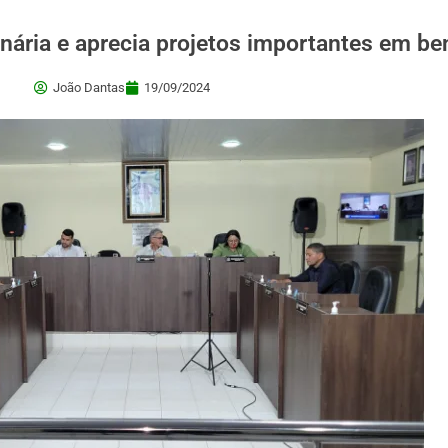
nária e aprecia projetos importantes em be
João Dantas
19/09/2024