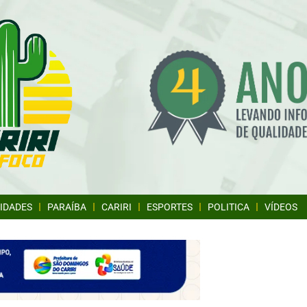
IDADES
PARAÍBA
CARIRI
ESPORTES
POLITICA
VÍDEOS