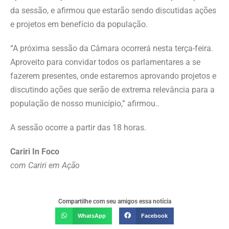
da sessão, e afirmou que estarão sendo discutidas ações
e projetos em benefício da população.
“A próxima sessão da Câmara ocorrerá nesta terça-feira.
Aproveito para convidar todos os parlamentares a se
fazerem presentes, onde estaremos aprovando projetos e
discutindo ações que serão de extrema relevância para a
população de nosso município,” afirmou..
A sessão ocorre a partir das 18 horas.
Cariri In Foco
com Cariri em Ação
Compartilhe com seu amigos essa notícia
WhatsApp
Facebook