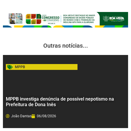
Outras notícias...
MPPB
MPPB investiga denúncia de possível nepotismo na
Prefeitura de Dona Inês
João Dantas
06/08/2026