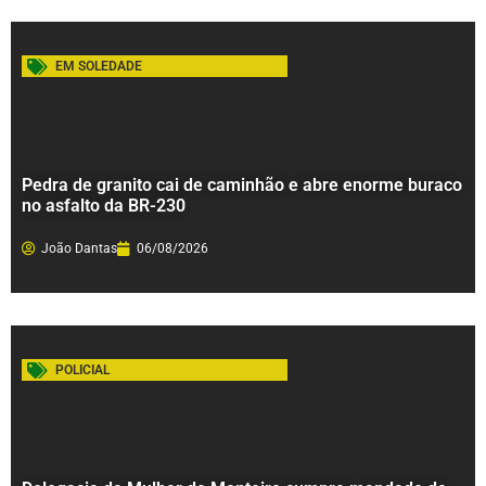
EM SOLEDADE
Pedra de granito cai de caminhão e abre enorme buraco
no asfalto da BR-230
João Dantas
06/08/2026
POLICIAL