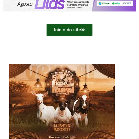
Início do site