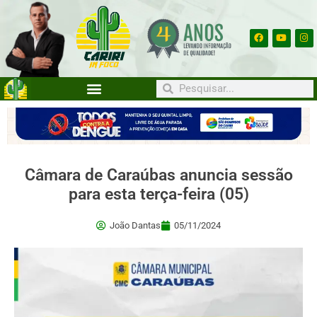
Câmara de Caraúbas anuncia sessão
para esta terça-feira (05)
João Dantas
05/11/2024