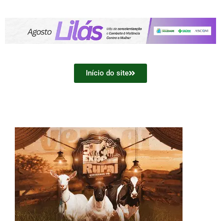
Início do site