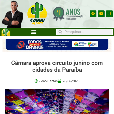
Câmara aprova circuito junino com
cidades da Paraíba
João Dantas
28/05/2026