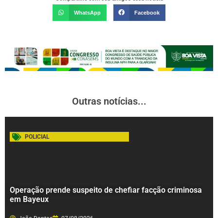
WhatsApp
Facebook
Outras notícias...
POLICIAL
Operação prende suspeito de chefiar facção criminosa
em Bayeux