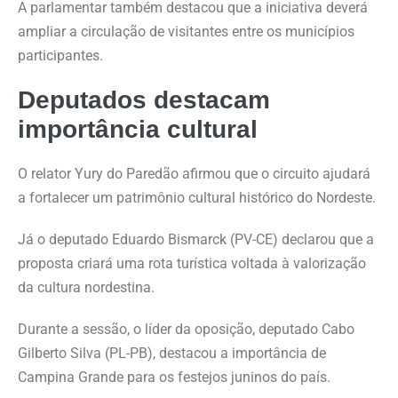
A parlamentar também destacou que a iniciativa deverá
ampliar a circulação de visitantes entre os municípios
participantes.
Deputados destacam
importância cultural
O relator Yury do Paredão afirmou que o circuito ajudará
a fortalecer um patrimônio cultural histórico do Nordeste.
Já o deputado Eduardo Bismarck (PV-CE) declarou que a
proposta criará uma rota turística voltada à valorização
da cultura nordestina.
Durante a sessão, o líder da oposição, deputado Cabo
Gilberto Silva (PL-PB), destacou a importância de
Campina Grande para os festejos juninos do país.