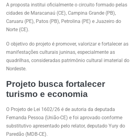
A proposta institui oficialmente o circuito formado pelas
cidades de Maracanaú (CE), Campina Grande (PB),
Caruaru (PE), Patos (PB), Petrolina (PE) e Juazeiro do
Norte (CE).
O objetivo do projeto é promover, valorizar e fortalecer as
manifestações culturais juninas, especialmente as
quadrilhas, consideradas patrimônio cultural imaterial do
Nordeste.
Projeto busca fortalecer
turismo e economia
O Projeto de Lei 1602/26 é de autoria da deputada
Fernanda Pessoa (União-CE) e foi aprovado conforme
substitutivo apresentado pelo relator, deputado Yury do
Paredão (MDB-CE).