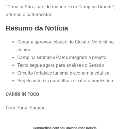
“O maior São João do mundo é em Campina Grande”,
afirmou o parlamentar.
Resumo da Notícia
Câmara aprovou criação do Circuito Nordestino
Junino
Campina Grande e Patos integram o projeto
Texto segue agora para análise do Senado
Circuito fortalece turismo e economia criativa
Projeto valoriza quadrilhas e cultura nordestina
CARIRI IN FOCO
Com Portal Paraíba
Compartilhe com seu amigos essa notícia