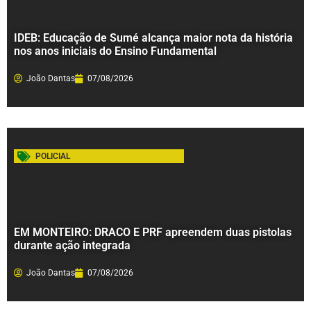
IDEB: Educação de Sumé alcança maior nota da história
nos anos iniciais do Ensino Fundamental
João Dantas
07/08/2026
POLICIAL
EM MONTEIRO: DRACO E PRF apreendem duas pistolas
durante ação integrada
João Dantas
07/08/2026