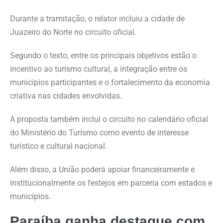
Durante a tramitação, o relator incluiu a cidade de
Juazeiro do Norte no circuito oficial.
Segundo o texto, entre os principais objetivos estão o
incentivo ao turismo cultural, a integração entre os
municípios participantes e o fortalecimento da economia
criativa nas cidades envolvidas.
A proposta também inclui o circuito no calendário oficial
do Ministério do Turismo como evento de interesse
turístico e cultural nacional.
Além disso, a União poderá apoiar financeiramente e
institucionalmente os festejos em parceria com estados e
municípios.
Paraíba ganha destaque com