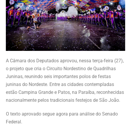
A Câmara dos Deputados aprovou, nessa terça-feira (27),
o projeto que cria o Circuito Nordestino de Quadrilhas
Juninas, reunindo seis importantes polos de festas
juninas do Nordeste. Entre as cidades contempladas
estão Campina Grande e Patos, na Paraíba, reconhecidas
nacionalmente pelos tradicionais festejos de São João.
O texto aprovado segue agora para análise do Senado
Federal.