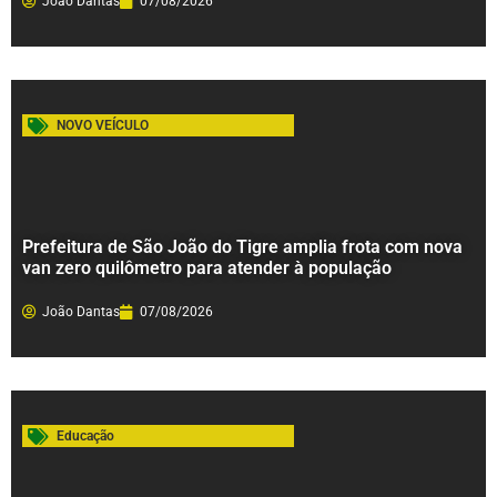
João Dantas
07/08/2026
NOVO VEÍCULO
Prefeitura de São João do Tigre amplia frota com nova
van zero quilômetro para atender à população
João Dantas
07/08/2026
Educação