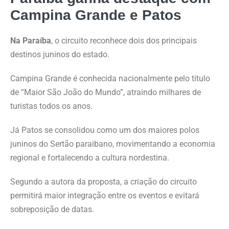
Campina Grande e Patos
Na Paraíba
, o circuito reconhece dois dos principais
destinos juninos do estado.
Campina Grande é conhecida nacionalmente pelo título
de “Maior São João do Mundo”, atraindo milhares de
turistas todos os anos.
Já Patos se consolidou como um dos maiores polos
juninos do Sertão paraibano, movimentando a economia
regional e fortalecendo a cultura nordestina.
Segundo a autora da proposta, a criação do circuito
permitirá maior integração entre os eventos e evitará
sobreposição de datas.