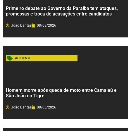
Primeiro debate ao Governo da Paraíba tem ataques,
promessas e troca de acusações entre candidatos
João Dantas
08/08/2026
ACIDENTE
Homem morre após queda de moto entre Camalaú e
São João do Tigre
João Dantas
08/08/2026