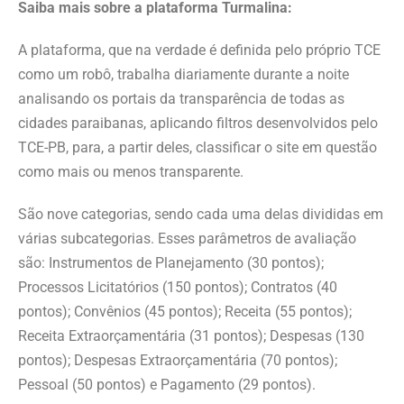
Saiba mais sobre a plataforma Turmalina:
A plataforma, que na verdade é definida pelo próprio TCE
como um robô, trabalha diariamente durante a noite
analisando os portais da transparência de todas as
cidades paraibanas, aplicando filtros desenvolvidos pelo
TCE-PB, para, a partir deles, classificar o site em questão
como mais ou menos transparente.
São nove categorias, sendo cada uma delas divididas em
várias subcategorias. Esses parâmetros de avaliação
são: Instrumentos de Planejamento (30 pontos);
Processos Licitatórios (150 pontos); Contratos (40
pontos); Convênios (45 pontos); Receita (55 pontos);
Receita Extraorçamentária (31 pontos); Despesas (130
pontos); Despesas Extraorçamentária (70 pontos);
Pessoal (50 pontos) e Pagamento (29 pontos).