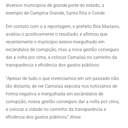
diversos municípios de grande porte do estado, a
exemplo de Campina Grande, Santa Rita e Conde.
Em contato com o a reportagem, o prefeito Bira Mariano,
avaliou o positivamente o resultado, e afirmou que
recentemente o município esteve mergulhado em
escândalos de corrupção, mas a nova gestão conseguiu
dar a volta por cima, e colocar Camalaú no caminho da
transparência e eficiência dos gastos públicos.
“Apesar de tudo o que vivenciamos em um passado não
tão distante, de ver Camalaú exposta nos noticiários de
forma negativa e mergulhada em escândalos de
corrupção, nossa gestão conseguiu dar a volta por cima,
e colocar a cidade no caminho da transparência e
eficiência dos gastos públicos,” disse.