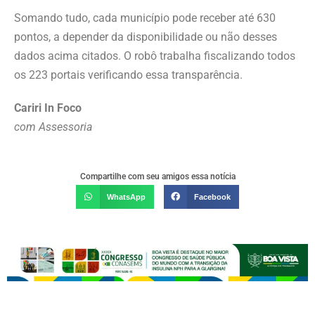
Somando tudo, cada município pode receber até 630
pontos, a depender da disponibilidade ou não desses
dados acima citados. O robô trabalha fiscalizando todos
os 223 portais verificando essa transparência.
Cariri In Foco
com Assessoria
Compartilhe com seu amigos essa notícia
WhatsApp
Facebook