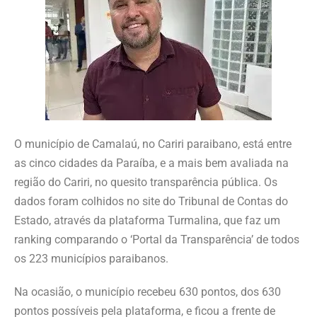
O município de Camalaú, no Cariri paraibano, está entre
as cinco cidades da Paraíba, e a mais bem avaliada na
região do Cariri, no quesito transparência pública. Os
dados foram colhidos no site do Tribunal de Contas do
Estado, através da plataforma Turmalina, que faz um
ranking comparando o ‘Portal da Transparência’ de todos
os 223 municípios paraibanos.
Na ocasião, o município recebeu 630 pontos, dos 630
pontos possíveis pela plataforma, e ficou a frente de