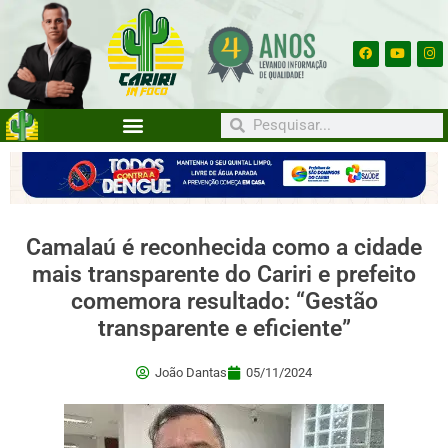
Camalaú é reconhecida como a cidade
mais transparente do Cariri e prefeito
comemora resultado: “Gestão
transparente e eficiente”
João Dantas
05/11/2024