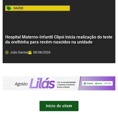
SAÚDE
Hospital Materno-Infantil Clipsi inicia realização do teste
da orelhinha para recém-nascidos na unidade
João Dantas
08/08/2026
Início do site