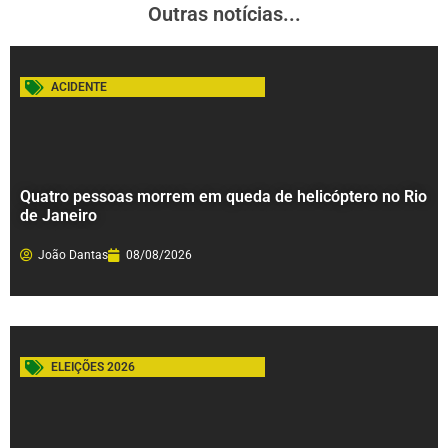
Outras notícias...
ACIDENTE
Quatro pessoas morrem em queda de helicóptero no Rio
de Janeiro
João Dantas
08/08/2026
ELEIÇÕES 2026