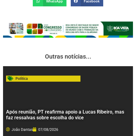
WhatsApp
Facebook
Outras notícias...
Política
Após reunião, PT reafirma apoio a Lucas Ribeiro, mas
faz ressalvas sobre escolha do vice
João Dantas
07/08/2026