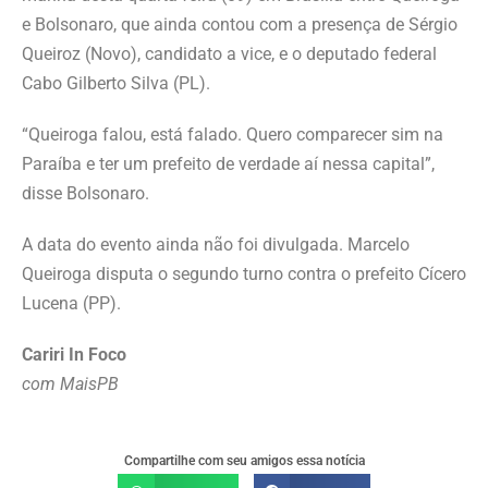
e Bolsonaro, que ainda contou com a presença de Sérgio
Queiroz (Novo), candidato a vice, e o deputado federal
Cabo Gilberto Silva (PL).
“Queiroga falou, está falado. Quero comparecer sim na
Paraíba e ter um prefeito de verdade aí nessa capital”,
disse Bolsonaro.
A data do evento ainda não foi divulgada. Marcelo
Queiroga disputa o segundo turno contra o prefeito Cícero
Lucena (PP).
Cariri In Foco
com MaisPB
Compartilhe com seu amigos essa notícia