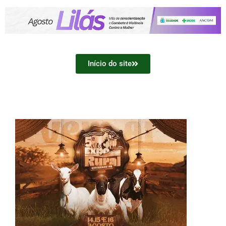
Início do site