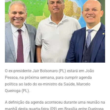
O ex-presidente Jair Bolsonaro (PL) estará em João
Pessoa, na próxima semana, para cumprir agenda
política ao lado do ex-ministro da Saúde, Marcelo
Queiroga (PL).
A definição da agenda aconteceu durante uma reunião na
manhã desta quarta-feira (09) em Brasília entre Queiroga