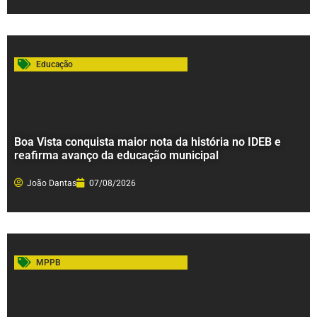
Educação
Boa Vista conquista maior nota da história no IDEB e
reafirma avanço da educação municipal
João Dantas
07/08/2026
MPPB