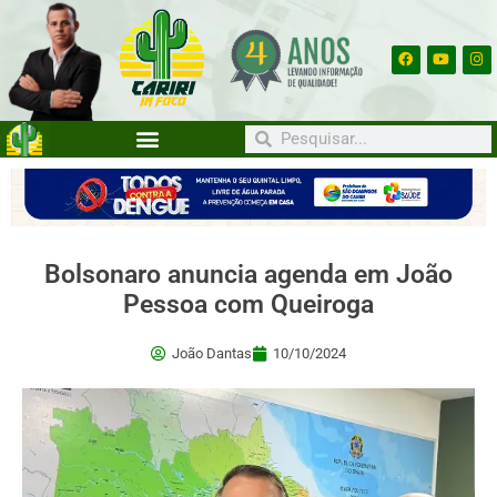
Bolsonaro anuncia agenda em João
Pessoa com Queiroga
João Dantas
10/10/2024