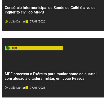
Consórcio Intermunicipal de Saúde de Cuité é alvo de
inquérito civil do MPPB
João Dantas
07/08/2026
mpf
MPF processa o Exército para mudar nome de quartel
com alusão a ditadura militar, em João Pessoa
João Dantas
07/08/2026