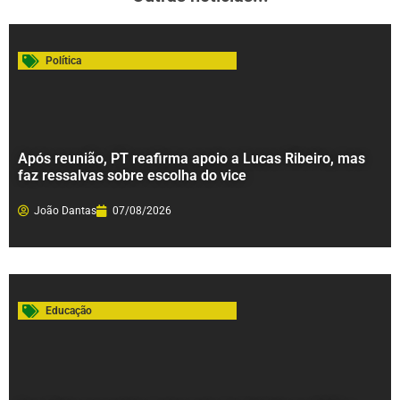
Política
Após reunião, PT reafirma apoio a Lucas Ribeiro, mas
faz ressalvas sobre escolha do vice
João Dantas
07/08/2026
Educação