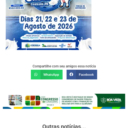
Compartilhe com seu amigos essa notícia
WhatsApp
Facebook
Outras notícias...