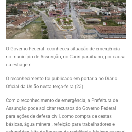
O Governo Federal reconheceu situação de emergência
no município de Assunção, no Cariri paraibano, por causa
da estiagem.
O reconhecimento foi publicado em portaria no Diário
Oficial da União nesta terça-feira (23).
Com o reconhecimento de emergência, a Prefeitura de
Assunção pode solicitar recursos do Governo Federal
para ações de defesa civil, como compra de cestas
básicas, água mineral, refeição para trabalhadores e