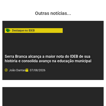
Outras notícias...
Destaque no IDEB
Serra Branca alcança a maior nota do IDEB de sua
história e consolida avanço na educação municipal
João Dantas
07/08/2026