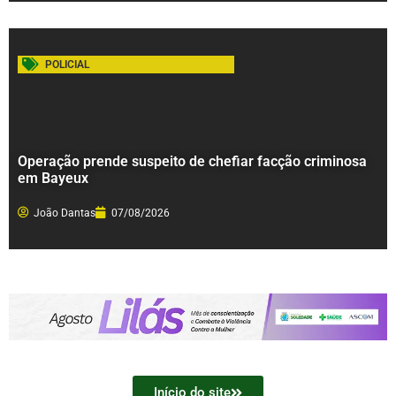
POLICIAL
Operação prende suspeito de chefiar facção criminosa
em Bayeux
João Dantas
07/08/2026
Início do site