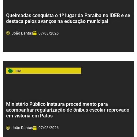
Queimadas conquista o 1º lugar da Paraíba no IDEB e se
destaca pelos avanços na educação municipal
João Dantas
07/08/2026
mp
Ministério Público instaura procedimento para
acompanhar regularização de ônibus escolar reprovado
em vistoria em Patos
João Dantas
07/08/2026