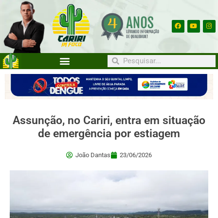
Assunção, no Cariri, entra em situação
de emergência por estiagem
João Dantas
23/06/2026