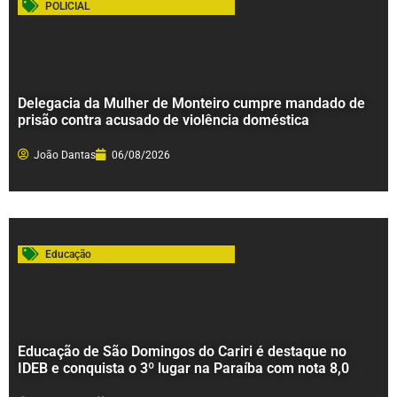
POLICIAL
Delegacia da Mulher de Monteiro cumpre mandado de
prisão contra acusado de violência doméstica
João Dantas
06/08/2026
Educação
Educação de São Domingos do Cariri é destaque no
IDEB e conquista o 3º lugar na Paraíba com nota 8,0