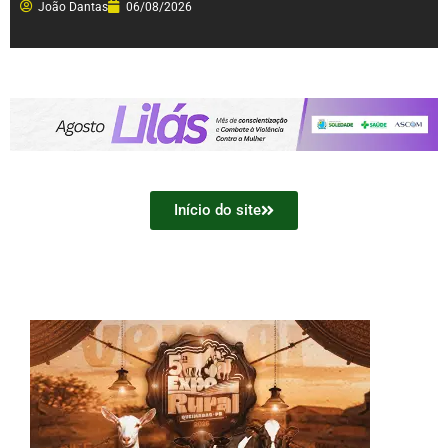
João Dantas
06/08/2026
Início do site