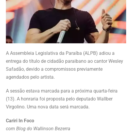
A Assembleia Legislativa da Paraíba (ALPB) adiou a
entrega do título de cidadão paraibano ao cantor Wesley
Safadão, devido a compromissos previamente
agendados pelo artista.
A sessão estava marcada para a próxima quarta-feira
(13). A honraria foi proposta pelo deputado Wallber
Virgolino. Uma nova data será marcada.
Cariri In Foco
com Blog do Wallinson Bezerra