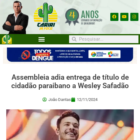
Assembleia adia entrega de título de
cidadão paraibano a Wesley Safadão
João Dantas
12/11/2024