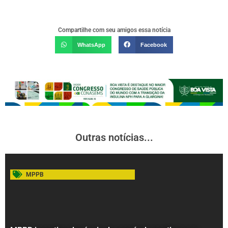
Compartilhe com seu amigos essa notícia
WhatsApp
Facebook
Outras notícias...
MPPB