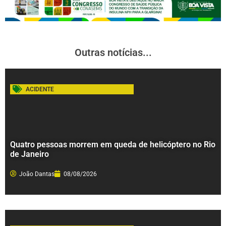
Outras notícias...
ACIDENTE
Quatro pessoas morrem em queda de helicóptero no Rio
de Janeiro
João Dantas
08/08/2026