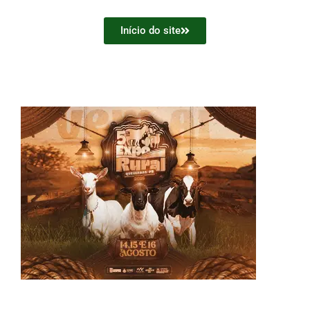
Início do site