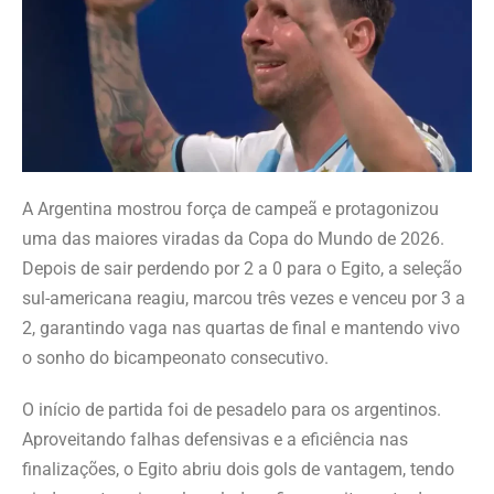
A Argentina mostrou força de campeã e protagonizou
uma das maiores viradas da Copa do Mundo de 2026.
Depois de sair perdendo por 2 a 0 para o Egito, a seleção
sul-americana reagiu, marcou três vezes e venceu por 3 a
2, garantindo vaga nas quartas de final e mantendo vivo
o sonho do bicampeonato consecutivo.
O início de partida foi de pesadelo para os argentinos.
Aproveitando falhas defensivas e a eficiência nas
finalizações, o Egito abriu dois gols de vantagem, tendo