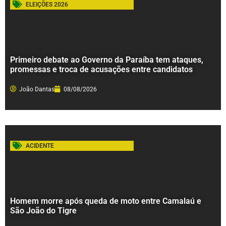
ELEIÇÕES 2026
Primeiro debate ao Governo da Paraíba tem ataques,
promessas e troca de acusações entre candidatos
João Dantas
08/08/2026
ACIDENTE
Homem morre após queda de moto entre Camalaú e
São João do Tigre