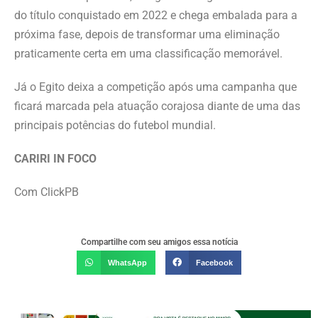
do título conquistado em 2022 e chega embalada para a
próxima fase, depois de transformar uma eliminação
praticamente certa em uma classificação memorável.
Já o Egito deixa a competição após uma campanha que
ficará marcada pela atuação corajosa diante de uma das
principais potências do futebol mundial.
CARIRI IN FOCO
Com ClickPB
Compartilhe com seu amigos essa notícia
WhatsApp
Facebook