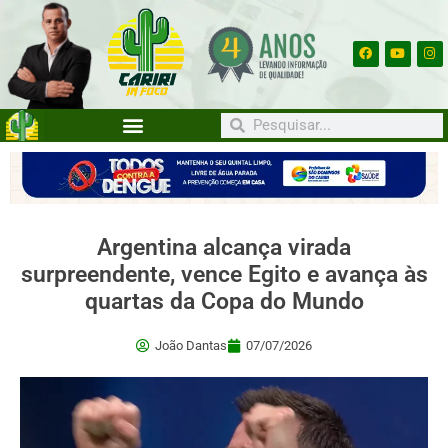
Argentina alcança virada
surpreendente, vence Egito e avança às
quartas da Copa do Mundo
João Dantas
07/07/2026