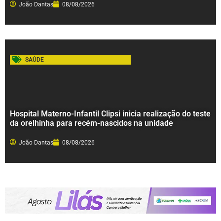
João Dantas
08/08/2026
SAÚDE
Hospital Materno-Infantil Clipsi inicia realização do teste
da orelhinha para recém-nascidos na unidade
João Dantas
08/08/2026