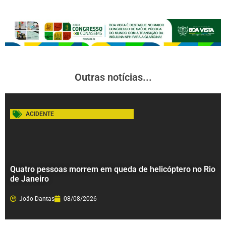
Outras notícias...
ACIDENTE
Quatro pessoas morrem em queda de helicóptero no Rio
de Janeiro
João Dantas
08/08/2026