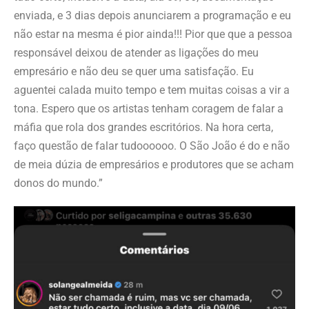
enviada, e 3 dias depois anunciarem a programação e eu
não estar na mesma é pior ainda!!! Pior que que a pessoa
responsável deixou de atender as ligações do meu
empresário e não deu se quer uma satisfação. Eu
aguentei calada muito tempo e tem muitas coisas a vir a
tona. Espero que os artistas tenham coragem de falar a
máfia que rola dos grandes escritórios. Na hora certa,
faço questão de falar tudoooooo. O São João é do e não
de meia dúzia de empresários e produtores que se acham
donos do mundo.”