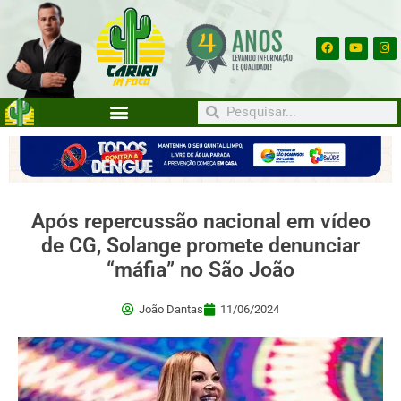
Após repercussão nacional em vídeo
de CG, Solange promete denunciar
“máfia” no São João
João Dantas
11/06/2024