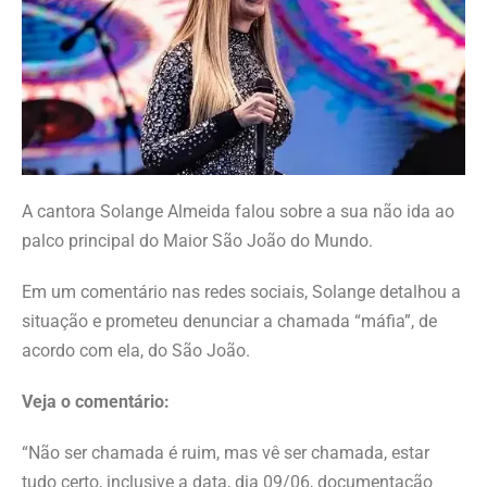
A cantora Solange Almeida falou sobre a sua não ida ao
palco principal do Maior São João do Mundo.
Em um comentário nas redes sociais, Solange detalhou a
situação e prometeu denunciar a chamada “máfia”, de
acordo com ela, do São João.
Veja o comentário:
“Não ser chamada é ruim, mas vê ser chamada, estar
tudo certo, inclusive a data, dia 09/06, documentação