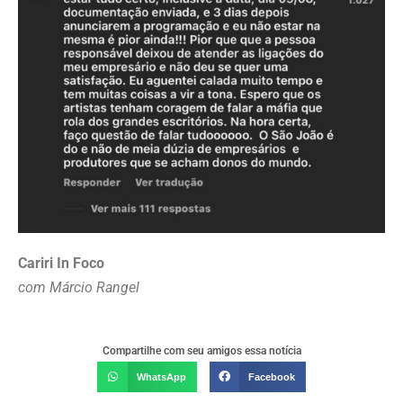
Cariri In Foco
com
Márcio Rangel
Compartilhe com seu amigos essa notícia
WhatsApp
Facebook