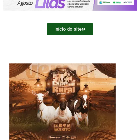
Início do site