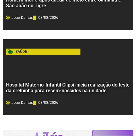
São João do Tigre
João Dantas
08/08/2026
SAÚDE
Hospital Materno-Infantil Clipsi inicia realização do teste
da orelhinha para recém-nascidos na unidade
João Dantas
08/08/2026