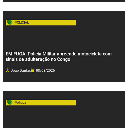
POLICIAL
EM FUGA: Polícia Militar apreende motocicleta com
sinais de adulteração no Congo
João Dantas
08/08/2026
Política