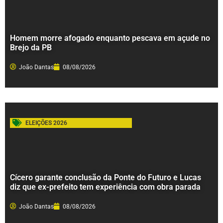
Homem morre afogado enquanto pescava em açude no
Brejo da PB
João Dantas
08/08/2026
ELEIÇÕES 2026
Cícero garante conclusão da Ponte do Futuro e Lucas
diz que ex-prefeito tem experiência com obra parada
João Dantas
08/08/2026