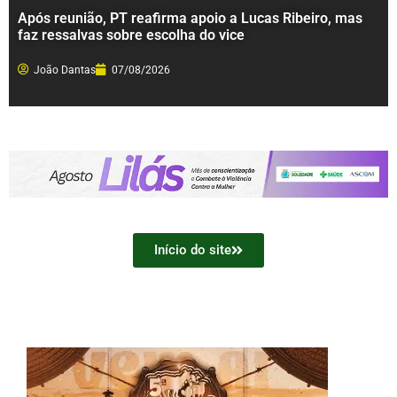
Após reunião, PT reafirma apoio a Lucas Ribeiro, mas
faz ressalvas sobre escolha do vice
João Dantas
07/08/2026
Início do site