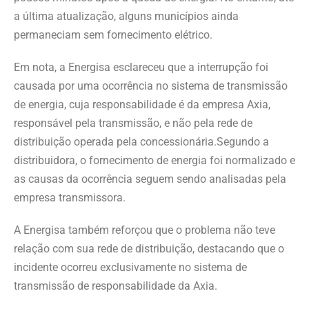
a última atualização, alguns municípios ainda
permaneciam sem fornecimento elétrico.
Em nota, a Energisa esclareceu que a interrupção foi
causada por uma ocorrência no sistema de transmissão
de energia, cuja responsabilidade é da empresa Axia,
responsável pela transmissão, e não pela rede de
distribuição operada pela concessionária.Segundo a
distribuidora, o fornecimento de energia foi normalizado e
as causas da ocorrência seguem sendo analisadas pela
empresa transmissora.
A Energisa também reforçou que o problema não teve
relação com sua rede de distribuição, destacando que o
incidente ocorreu exclusivamente no sistema de
transmissão de responsabilidade da Axia.