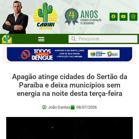
Apagão atinge cidades do Sertão da
Paraíba e deixa municípios sem
energia na noite desta terça-feira
João Dantas
08/07/2026