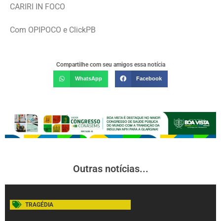
CARIRI IN FOCO
Com OPIPOCO e ClickPB
Compartilhe com seu amigos essa notícia
WhatsApp
Facebook
Outras notícias...
TRAGÉDIA