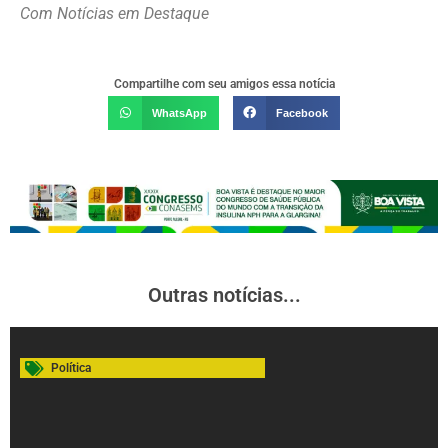
Com Notícias em Destaque
Compartilhe com seu amigos essa notícia
WhatsApp
Facebook
Outras notícias...
Política