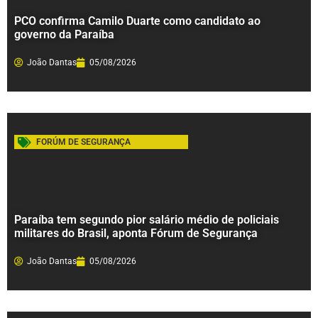
PCO confirma Camilo Duarte como candidato ao
governo da Paraíba
João Dantas
05/08/2026
FORÚM DE SEGURANÇA
Paraíba tem segundo pior salário médio de policiais
militares do Brasil, aponta Fórum de Segurança
João Dantas
05/08/2026