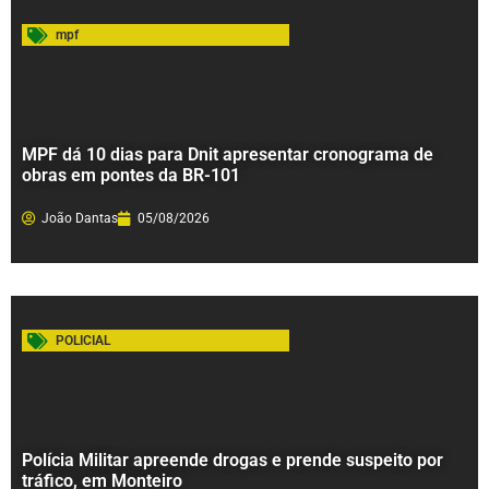
mpf
MPF dá 10 dias para Dnit apresentar cronograma de
obras em pontes da BR-101
João Dantas
05/08/2026
POLICIAL
Polícia Militar apreende drogas e prende suspeito por
tráfico, em Monteiro