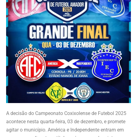
A decisão do Campeonato Coxixolense de Futebol 2025
acontece nesta quarta-feira, 03 de dezembro, e promete
agitar o município. América e Independente entram em