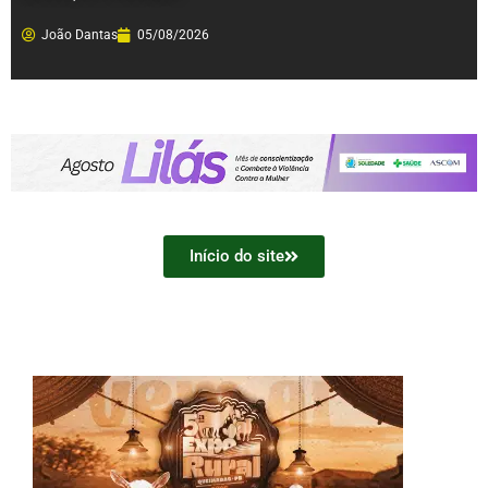
João Dantas
05/08/2026
Início do site