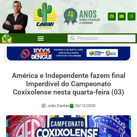
América e Independente fazem final
Imperdível do Campeonato
Coxixolense nesta quarta-feira (03)
João Dantas
03/12/2025