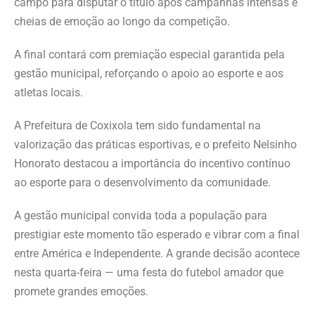
campo para disputar o título após campanhas intensas e
cheias de emoção ao longo da competição.
A final contará com premiação especial garantida pela
gestão municipal, reforçando o apoio ao esporte e aos
atletas locais.
A Prefeitura de Coxixola tem sido fundamental na
valorização das práticas esportivas, e o prefeito Nelsinho
Honorato destacou a importância do incentivo contínuo
ao esporte para o desenvolvimento da comunidade.
A gestão municipal convida toda a população para
prestigiar este momento tão esperado e vibrar com a final
entre América e Independente. A grande decisão acontece
nesta quarta-feira — uma festa do futebol amador que
promete grandes emoções.