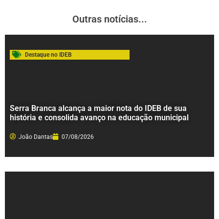
Outras notícias...
Destaque no IDEB
Serra Branca alcança a maior nota do IDEB de sua
história e consolida avanço na educação municipal
João Dantas
07/08/2026