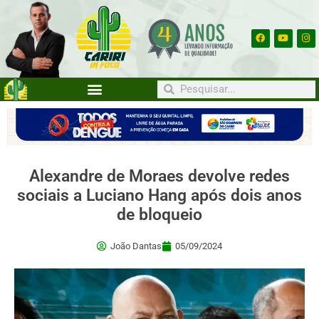
Alexandre de Moraes devolve redes
sociais a Luciano Hang após dois anos
de bloqueio
João Dantas
05/09/2024