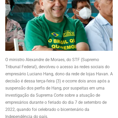
O ministro Alexandre de Moraes, do STF (Supremo
Tribunal Federal), devolveu o acesso às redes sociais do
empresário Luciano Hang, dono da rede de lojas Havan. A
decisão é dessa terça-feira (3) e ocorre dois anos após a
suspensão dos perfis de Hang, por suspeitas em uma
investigação da Suprema Corte sobre a atuação de
empresários durante o feriado do dia 7 de setembro de
2022, quando foi celebrado o bicentenário da
Independência do país.