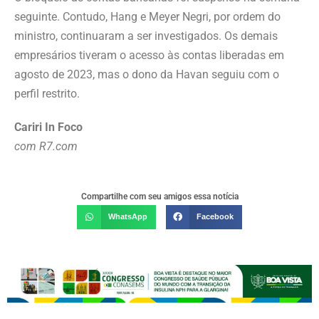
seguinte. Contudo, Hang e Meyer Negri, por ordem do
ministro, continuaram a ser investigados. Os demais
empresários tiveram o acesso às contas liberadas em
agosto de 2023, mas o dono da Havan seguiu com o
perfil restrito.
Cariri In Foco
com R7.com
Compartilhe com seu amigos essa notícia
WhatsApp
Facebook