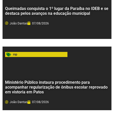
Queimadas conquista o 1º lugar da Paraíba no IDEB e se
destaca pelos avanços na educação municipal
João Dantas
07/08/2026
mp
Ministério Público instaura procedimento para
acompanhar regularização de ônibus escolar reprovado
em vistoria em Patos
João Dantas
07/08/2026