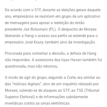
De acordo com o STF, durante as eleições gerais daquele
ano, empresários se reuniram em grupo de um aplicativo
de mensagens para apoiar a reeleição do então
presidente Jair Bolsonaro (PL). O despacho de Moraes
liberando a Hang o acesso aos perfis se estende para o
empresário José Koury, também alvo da investigação.
Procurada para comentar a decisão, a defesa de Hang
não respondeu. A assessoria das lojas Havan também foi
questionada, mas não retornou.
O modo de agir do grupo, segundo a Corte, era similar ao
das “milícias digitais”, alvo de um inquérito relatado por
Moraes, valendo-se de ataques ao STF, ao TSE (Tribunal
Superior Eleitoral) e de informações sabidamente
inverídicas contra as urnas eletrônicas.