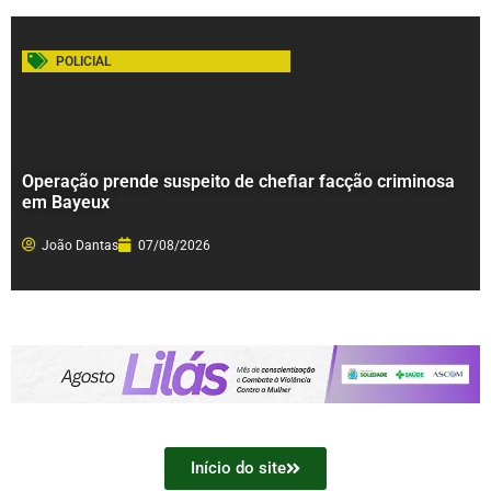
POLICIAL
Operação prende suspeito de chefiar facção criminosa
em Bayeux
João Dantas
07/08/2026
Início do site