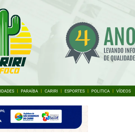
IDADES
PARAÍBA
CARIRI
ESPORTES
POLITICA
VÍDEOS