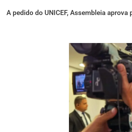
A pedido do UNICEF, Assembleia aprova 