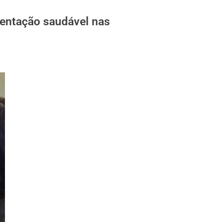
mentação saudável nas