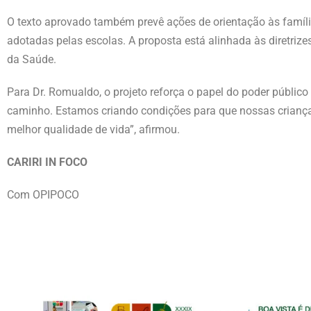
O texto aprovado também prevê ações de orientação às famí
adotadas pelas escolas. A proposta está alinhada às diretriz
da Saúde.
Para Dr. Romualdo, o projeto reforça o papel do poder públi
caminho. Estamos criando condições para que nossas crianç
melhor qualidade de vida”, afirmou.
CARIRI IN FOCO
Com OPIPOCO