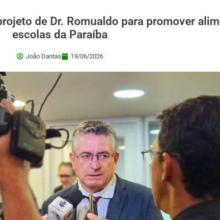
projeto de Dr. Romualdo para promover ali
escolas da Paraíba
João Dantas
19/06/2026