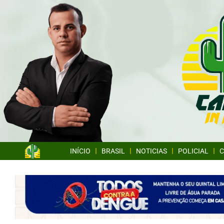
INÍCIO
BRASIL
NOTICIAS
POLICIAL
C