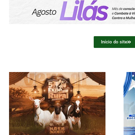
Início do site