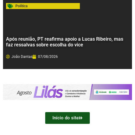
Política
Após reunião, PT reafirma apoio a Lucas Ribeiro, mas
faz ressalvas sobre escolha do vice
João Dantas
07/08/2026
Início do site