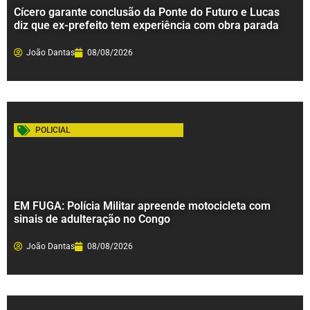
Cícero garante conclusão da Ponte do Futuro e Lucas
diz que ex-prefeito tem experiência com obra parada
João Dantas
08/08/2026
POLICIAL
EM FUGA: Polícia Militar apreende motocicleta com
sinais de adulteração no Congo
João Dantas
08/08/2026