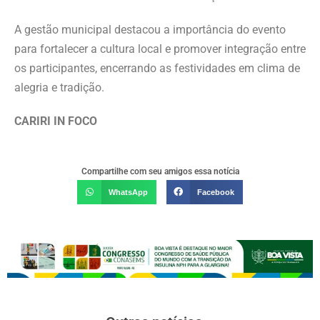
A gestão municipal destacou a importância do evento
para fortalecer a cultura local e promover integração entre
os participantes, encerrando as festividades em clima de
alegria e tradição.
CARIRI IN FOCO
Compartilhe com seu amigos essa notícia
WhatsApp
Facebook