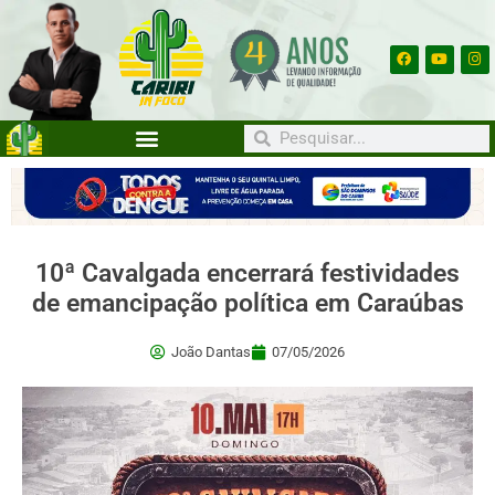
10ª Cavalgada encerrará festividades
de emancipação política em Caraúbas
João Dantas
07/05/2026