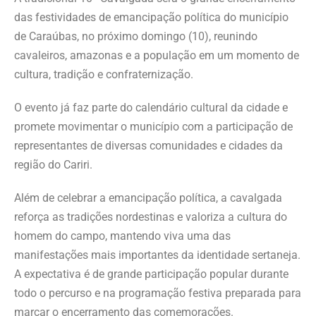
das festividades de emancipação política do município
de Caraúbas, no próximo domingo (10), reunindo
cavaleiros, amazonas e a população em um momento de
cultura, tradição e confraternização.
O evento já faz parte do calendário cultural da cidade e
promete movimentar o município com a participação de
representantes de diversas comunidades e cidades da
região do Cariri.
Além de celebrar a emancipação política, a cavalgada
reforça as tradições nordestinas e valoriza a cultura do
homem do campo, mantendo viva uma das
manifestações mais importantes da identidade sertaneja.
A expectativa é de grande participação popular durante
todo o percurso e na programação festiva preparada para
marcar o encerramento das comemorações.